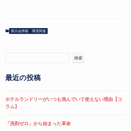
展示会情報
環境関連
検索
最近の投稿
ホテルランドリーがいつも混んでいて使えない理由【コ
ラム】
「洗剤ゼロ」から始まった革命