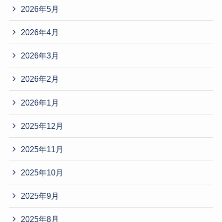
2026年5月
2026年4月
2026年3月
2026年2月
2026年1月
2025年12月
2025年11月
2025年10月
2025年9月
2025年8月