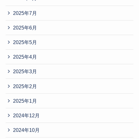
2025年7月
2025年6月
2025年5月
2025年4月
2025年3月
2025年2月
2025年1月
2024年12月
2024年10月