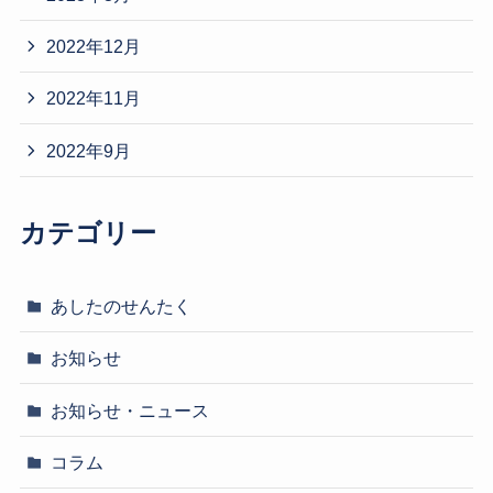
2022年12月
2022年11月
2022年9月
カテゴリー
あしたのせんたく
お知らせ
お知らせ・ニュース
コラム