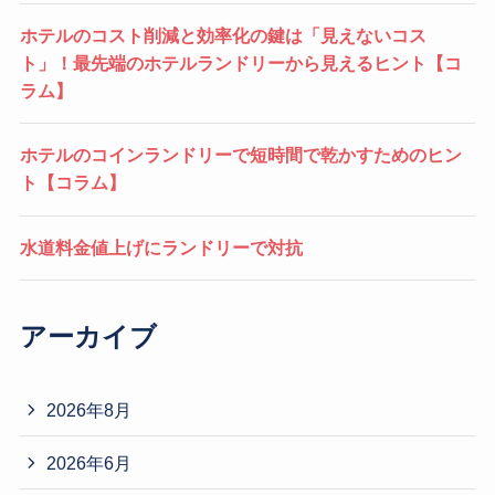
ホテルのコスト削減と効率化の鍵は「見えないコス
ト」！最先端のホテルランドリーから見えるヒント【コ
ラム】
ホテルのコインランドリーで短時間で乾かすためのヒン
ト【コラム】
水道料金値上げにランドリーで対抗
アーカイブ
2026年8月
2026年6月