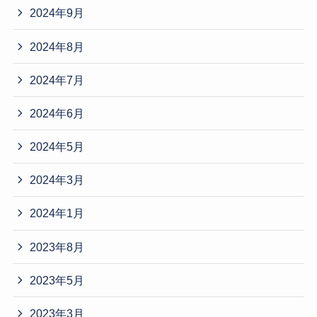
2024年9月
2024年8月
2024年7月
2024年6月
2024年5月
2024年3月
2024年1月
2023年8月
2023年5月
2023年3月