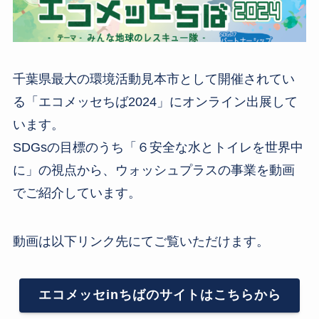
千葉県最大の環境活動見本市として開催されてい
る「エコメッセちば2024」にオンライン出展して
います。
SDGsの目標のうち「６安全な水とトイレを世界中
に」の視点から、ウォッシュプラスの事業を動画
でご紹介しています。
動画は以下リンク先にてご覧いただけます。
エコメッセinちばのサイトはこちらから