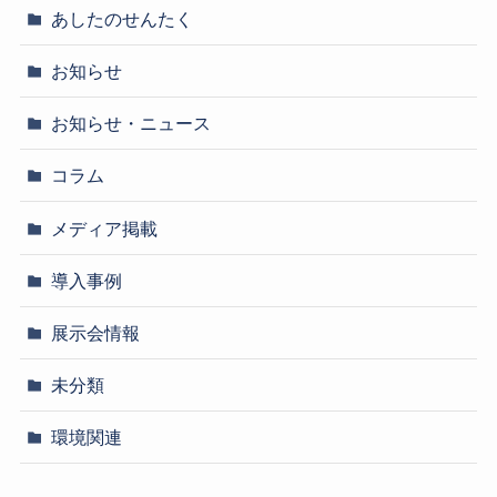
あしたのせんたく
お知らせ
お知らせ・ニュース
コラム
メディア掲載
導入事例
展示会情報
未分類
環境関連