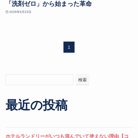
「洗剤ゼロ」から始まった革命
2026年6月23日
1
検索
最近の投稿
ホテルランドリーがいつも混んでいて使えない理由【コ