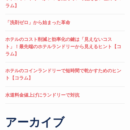
ラム】
「洗剤ゼロ」から始まった革命
ホテルのコスト削減と効率化の鍵は「見えないコス
ト」！最先端のホテルランドリーから見えるヒント【コ
ラム】
ホテルのコインランドリーで短時間で乾かすためのヒン
ト【コラム】
水道料金値上げにランドリーで対抗
アーカイブ