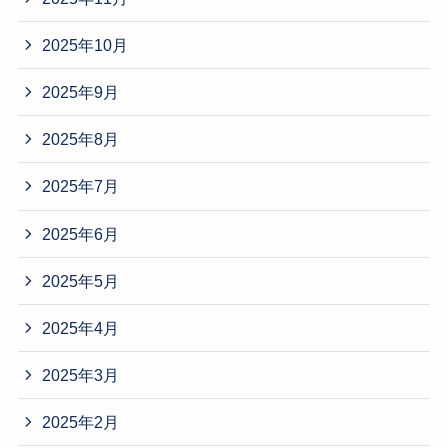
2025年10月
2025年9月
2025年8月
2025年7月
2025年6月
2025年5月
2025年4月
2025年3月
2025年2月