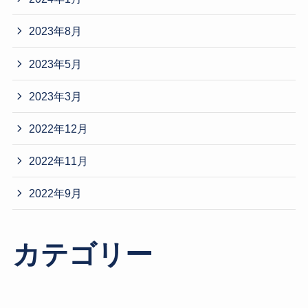
2023年8月
2023年5月
2023年3月
2022年12月
2022年11月
2022年9月
カテゴリー