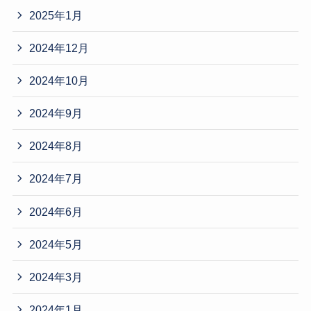
2025年1月
2024年12月
2024年10月
2024年9月
2024年8月
2024年7月
2024年6月
2024年5月
2024年3月
2024年1月