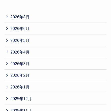
2026年8月
2026年6月
2026年5月
2026年4月
2026年3月
2026年2月
2026年1月
2025年12月
2025年11月