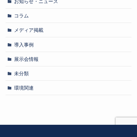
お知らせ・ニュース
コラム
メディア掲載
導入事例
展示会情報
未分類
環境関連