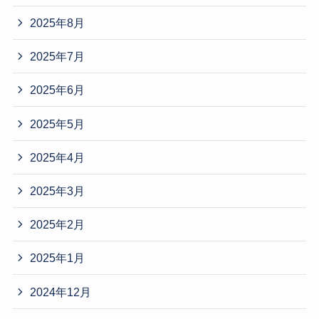
2025年8月
2025年7月
2025年6月
2025年5月
2025年4月
2025年3月
2025年2月
2025年1月
2024年12月