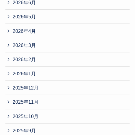
2026年6月
2026年5月
2026年4月
2026年3月
2026年2月
2026年1月
2025年12月
2025年11月
2025年10月
2025年9月