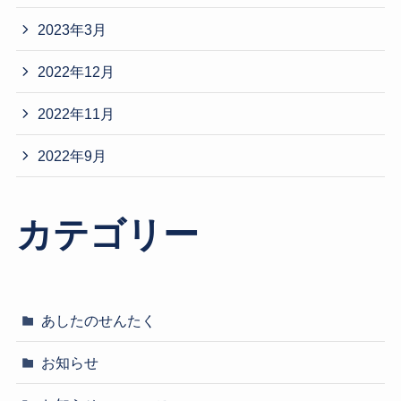
2023年3月
2022年12月
2022年11月
2022年9月
カテゴリー
あしたのせんたく
お知らせ