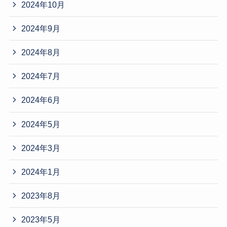
2024年10月
2024年9月
2024年8月
2024年7月
2024年6月
2024年5月
2024年3月
2024年1月
2023年8月
2023年5月