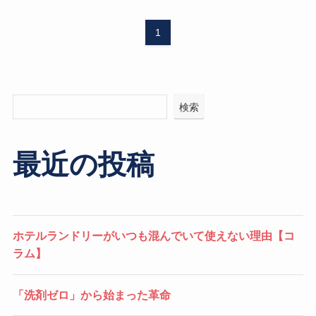
1
検索
最近の投稿
ホテルランドリーがいつも混んでいて使えない理由【コ
ラム】
「洗剤ゼロ」から始まった革命