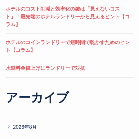
ホテルのコスト削減と効率化の鍵は「見えないコス
ト」！最先端のホテルランドリーから見えるヒント【コ
ラム】
ホテルのコインランドリーで短時間で乾かすためのヒン
ト【コラム】
水道料金値上げにランドリーで対抗
アーカイブ
2026年8月