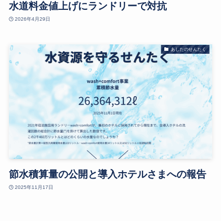
水道料金値上げにランドリーで対抗
2026年4月29日
あしたのせんたく
節水積算量の公開と導入ホテルさまへの報告
2025年11月17日