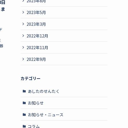
2023年8月
8日
しま
2023年5月
2023年3月
ド
2022年12月
ま
器
2022年11月
2022年9月
カテゴリー
あしたのせんたく
お知らせ
お知らせ・ニュース
コラム