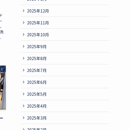
2025年12月
ド
ー
2025年11月
は、
の洗
2025年10月
.
2025年9月
2025年8月
たく
2025年7月
2025年6月
2025年5月
2025年4月
ー
2025年3月
2025年2月