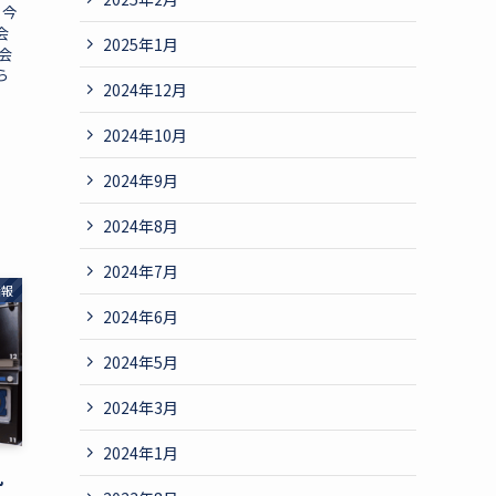
、今
会
2025年1月
会
ら
2024年12月
2024年10月
2024年9月
2024年8月
2024年7月
情報
2024年6月
2024年5月
2024年3月
2024年1月
九