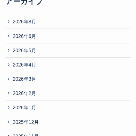
アーカイブ
2026年8月
2026年6月
2026年5月
2026年4月
2026年3月
2026年2月
2026年1月
2025年12月