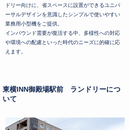
ドリー向けに、省スペースに設置ができるユニバ
ーサルデザインを意識したシンプルで使いやすい
業務用小型機をご提供。
インバウンド需要が復活する中、多様性への対応
や環境への配慮といった時代のニーズに的確に応
えます。
東横INN御殿場駅前 ランドリーにつ
いて