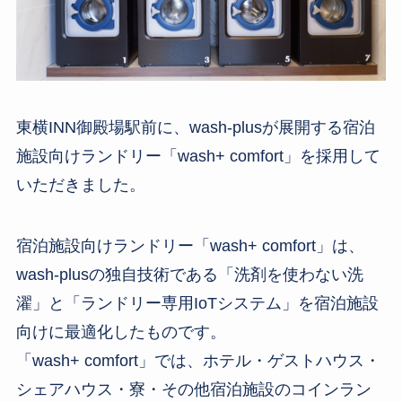
東横INN御殿場駅前に、wash-plusが展開する宿泊
施設向けランドリー「wash+ comfort」を採用して
いただきました。
宿泊施設向けランドリー「wash+ comfort」は、
wash-plusの独自技術である「洗剤を使わない洗
濯」と「ランドリー専用IoTシステム」を宿泊施設
向けに最適化したものです。
「wash+ comfort」では、ホテル・ゲストハウス・
シェアハウス・寮・その他宿泊施設のコインラン