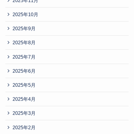
2025年11月
2025年10月
2025年9月
2025年8月
2025年7月
2025年6月
2025年5月
2025年4月
2025年3月
2025年2月