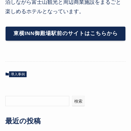
泊しながら富士山観光と周辺商業施設をまるごと
楽しめるホテルとなっています。
東横INN御殿場駅前のサイトはこちらから
導入事例
検索
最近の投稿