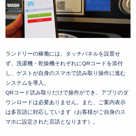
ランドリーの稼働には、タッチパネルを設置せ
ず、洗濯機・乾燥機それぞれにQRコードを添付
し、ゲストが自身のスマホで読み取り操作に進む
システムを導入。
QRコード読み取りだけで操作ができ、アプリのダ
ウンロードは必要ありません。また、ご案内表示
は多言語に対応しています（お客様がご自身のス
マホに設定された言語となります）。