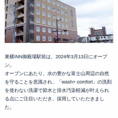
東横INN御殿場駅前は、2024年3月13日にオープ
ン。
オープンにあたり、水の豊かな富士山周辺の自然
を守ることを意識され、「wash+ comfort」の洗剤
を使わない洗濯で節水と排水汚染軽減が叶えられ
る点にご注目いただき、採用していただきまし
た。