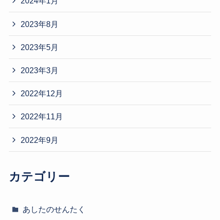
2024年1月
2023年8月
2023年5月
2023年3月
2022年12月
2022年11月
2022年9月
カテゴリー
あしたのせんたく