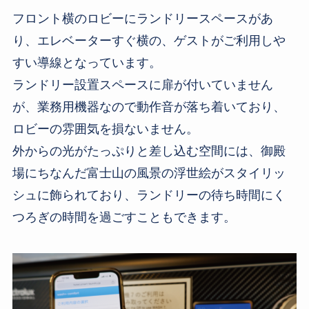
フロント横のロビーにランドリースペースがあ
り、エレベーターすぐ横の、ゲストがご利用しや
すい導線となっています。
ランドリー設置スペースに扉が付いていません
が、業務用機器なので動作音が落ち着いており、
ロビーの雰囲気を損ないません。
外からの光がたっぷりと差し込む空間には、御殿
場にちなんだ富士山の風景の浮世絵がスタイリッ
シュに飾られており、ランドリーの待ち時間にく
つろぎの時間を過ごすこともできます。