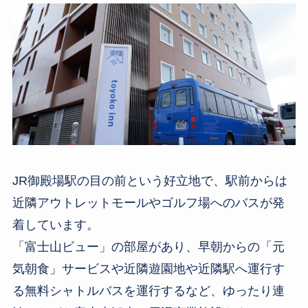
JR御殿場駅の目の前という好立地で、駅前からは
近隣アウトレットモールやゴルフ場へのバスが発
着しています。
「富士山ビュー」の部屋があり、早朝からの「元
気朝食」サービスや近隣遊園地や近隣駅へ運行す
る無料シャトルバスを運行するなど、ゆったり連