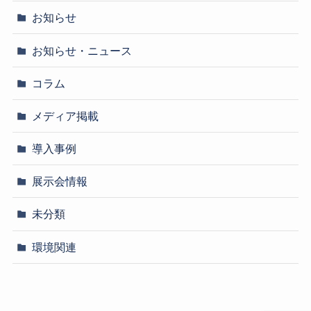
お知らせ
お知らせ・ニュース
コラム
メディア掲載
導入事例
展示会情報
未分類
環境関連