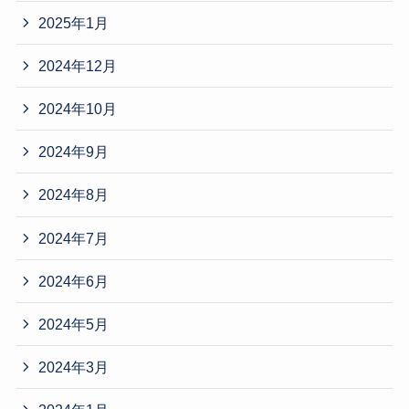
2025年1月
2024年12月
2024年10月
2024年9月
2024年8月
2024年7月
2024年6月
2024年5月
2024年3月