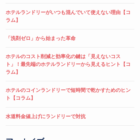
ホテルランドリーがいつも混んでいて使えない理由【コ
ラム】
「洗剤ゼロ」から始まった革命
ホテルのコスト削減と効率化の鍵は「見えないコス
ト」！最先端のホテルランドリーから見えるヒント【コ
ラム】
ホテルのコインランドリーで短時間で乾かすためのヒン
ト【コラム】
水道料金値上げにランドリーで対抗