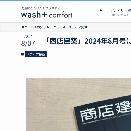
ランドリー
ホテルの人を
ホーム
お知らせ・ニュース
メディア掲載
2024
「商店建築」2024年8月
8/07
メディア掲載