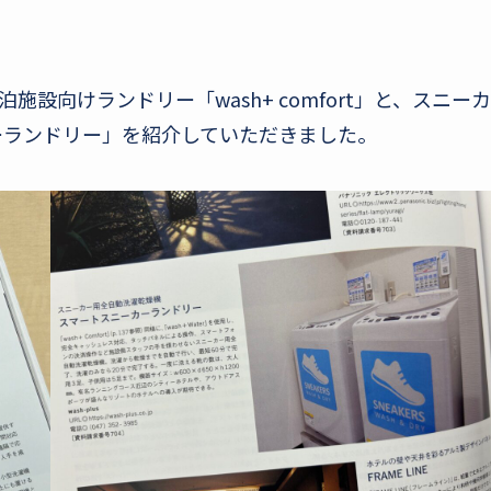
設向けランドリー「wash+ comfort」と、スニーカ
ーランドリー」を紹介していただきました。