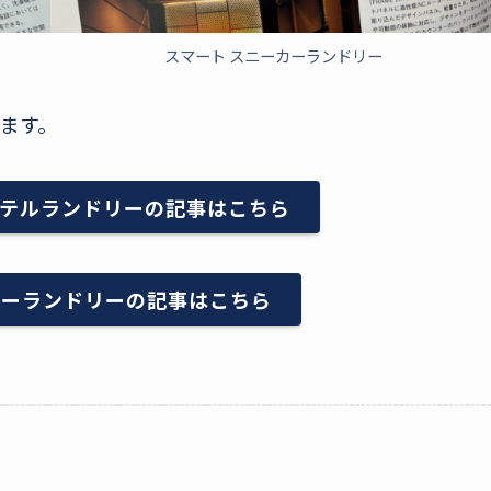
スマート スニーカーランドリー
ます。
テルランドリーの記事はこちら
カーランドリーの記事はこちら