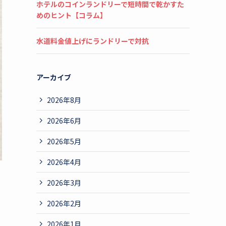
ホテルのコインランドリーで短時間で乾かすた
めのヒント【コラム】
水道料金値上げにランドリーで対抗
アーカイブ
2026年8月
2026年6月
2026年5月
2026年4月
2026年3月
2026年2月
2026年1月