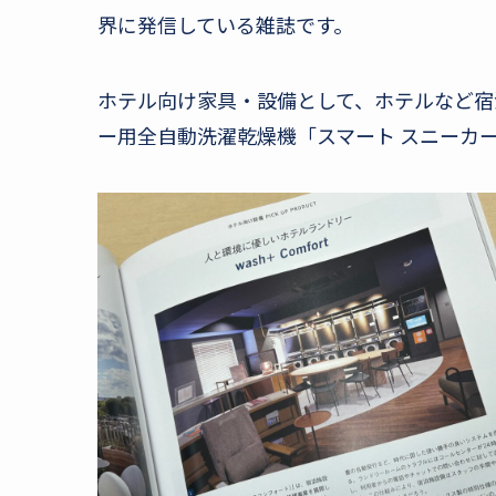
界に発信している雑誌です。
ホテル向け家具・設備として、ホテルなど宿泊施
ー用全自動洗濯乾燥機「スマート スニーカ