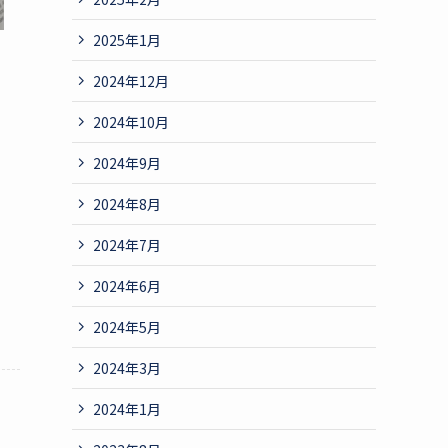
2025年1月
2024年12月
2024年10月
2024年9月
2024年8月
2024年7月
2024年6月
2024年5月
2024年3月
2024年1月