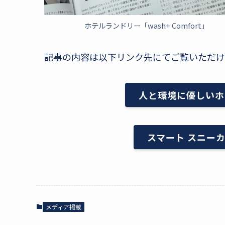
ホテルランドリー「wash+ Comfort」
記事の内容は以下リンク先にてご覧いただけ
人と環境に優しいホ
スマート スニー
メディア掲載