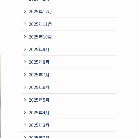
2025年12月
2025年11月
2025年10月
2025年9月
2025年8月
2025年7月
2025年6月
2025年5月
2025年4月
2025年3月
2025年2月