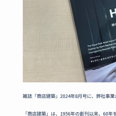
雑誌「商店建築」2024年8月号に、弊社事
「商店建築」は、1956年の創刊以来、60