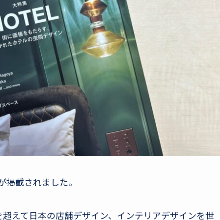
業が掲載されました。
年を超えて日本の店舗デザイン、インテリアデザインを世