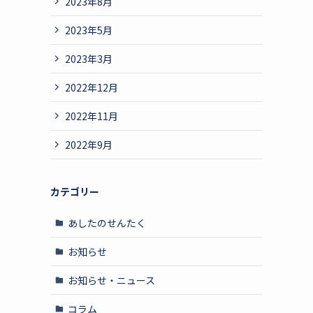
2023年8月
2023年5月
2023年3月
2022年12月
2022年11月
2022年9月
カテゴリー
あしたのせんたく
お知らせ
お知らせ・ニュース
コラム