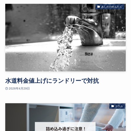
あしたのせんたく
水道料金値上げにランドリーで対抗
2026年4月29日
コラム