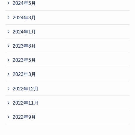
2024年5月
2024年3月
2024年1月
2023年8月
2023年5月
2023年3月
2022年12月
2022年11月
2022年9月