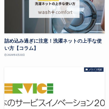
詰め込み過ぎに注意！洗濯ネットの上手な使
い方【コラム】
2026年4月23日
メディア掲載