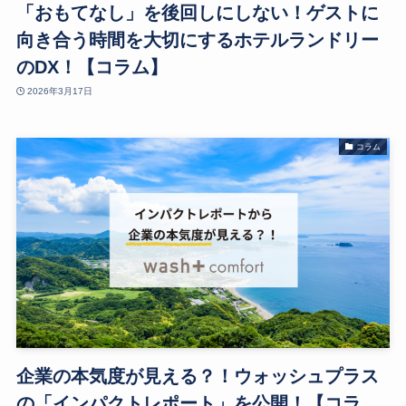
「おもてなし」を後回しにしない！ゲストに
向き合う時間を大切にするホテルランドリー
のDX！【コラム】
2026年3月17日
コラム
企業の本気度が見える？！ウォッシュプラス
の「インパクトレポート」を公開！【コラ