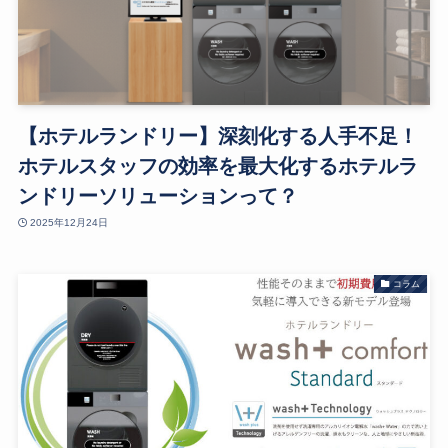
【ホテルランドリー】深刻化する人手不足！
ホテルスタッフの効率を最大化するホテルラ
ンドリーソリューションって？
2025年12月24日
コラム