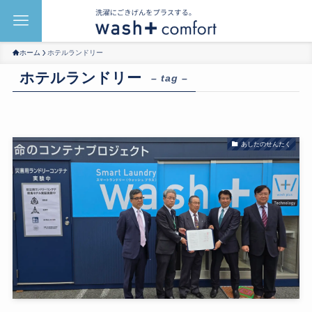
ホーム
ホテルランドリー
ホテルランドリー
– tag –
あしたのせんたく