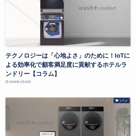
テクノロジーは「心地よさ」のために！IoTに
よる効率化で顧客満足度に貢献するホテルラ
ンドリー【コラム】
2026年1月23日
コラム