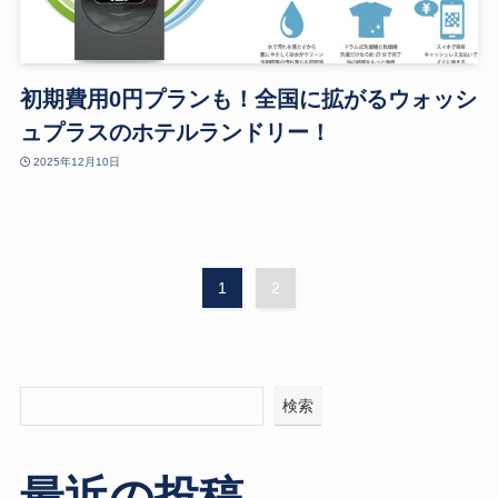
初期費用0円プランも！全国に拡がるウォッシ
ュプラスのホテルランドリー！
2025年12月10日
1
2
検索
最近の投稿