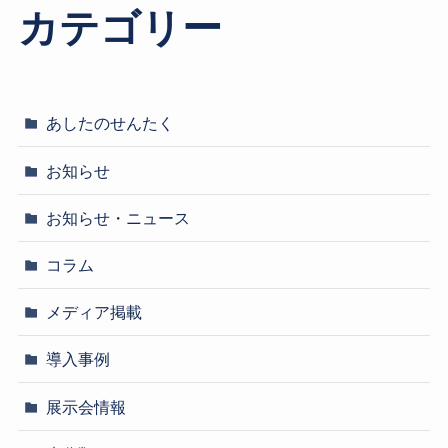
カテゴリー
あしたのせんたく
お知らせ
お知らせ・ニュース
コラム
メディア掲載
導入事例
展示会情報