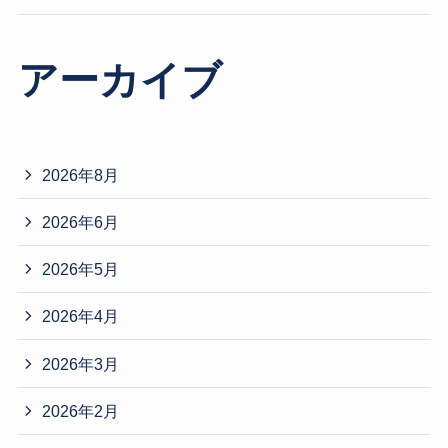
アーカイブ
2026年8月
2026年6月
2026年5月
2026年4月
2026年3月
2026年2月