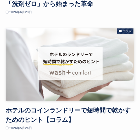
「洗剤ゼロ」から始まった革命
2026年6月23日
コラム
ホテルのコインランドリーで短時間で乾かす
ためのヒント【コラム】
2026年5月26日