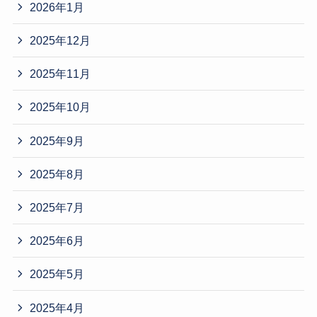
2026年1月
2025年12月
2025年11月
2025年10月
2025年9月
2025年8月
2025年7月
2025年6月
2025年5月
2025年4月