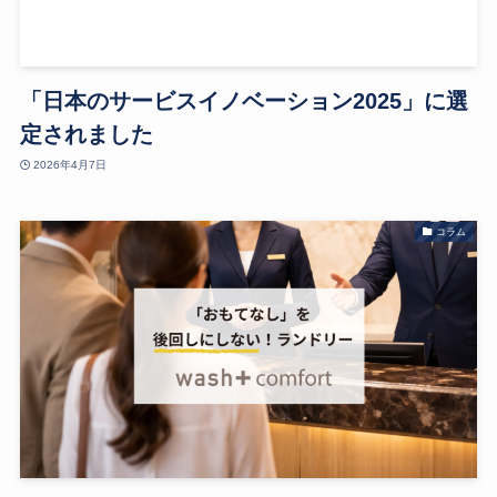
「日本のサービスイノベーション2025」に選
定されました
2026年4月7日
コラム