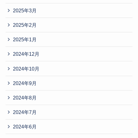
2025年3月
2025年2月
2025年1月
2024年12月
2024年10月
2024年9月
2024年8月
2024年7月
2024年6月