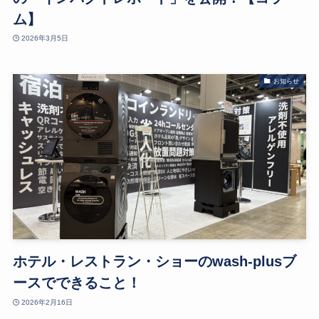
ム】
2026年3月5日
お知らせ
ホテル・レストラン・ショーのwash-plusブ
ースでできること！
2026年2月16日