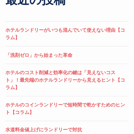
ホテルランドリーがいつも混んでいて使えない理由【コ
ラム】
「洗剤ゼロ」から始まった革命
ホテルのコスト削減と効率化の鍵は「見えないコス
ト」！最先端のホテルランドリーから見えるヒント【コ
ラム】
ホテルのコインランドリーで短時間で乾かすためのヒン
ト【コラム】
水道料金値上げにランドリーで対抗