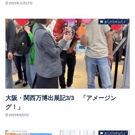
2025年11月17日
あしたのせんたく
大阪・関西万博出展記3/3 「アメージン
グ！」
2025年9月5日
あしたのせんたく