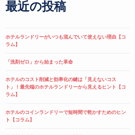
最近の投稿
ホテルランドリーがいつも混んでいて使えない理由【コ
ラム】
「洗剤ゼロ」から始まった革命
ホテルのコスト削減と効率化の鍵は「見えないコス
ト」！最先端のホテルランドリーから見えるヒント【コ
ラム】
ホテルのコインランドリーで短時間で乾かすためのヒン
ト【コラム】