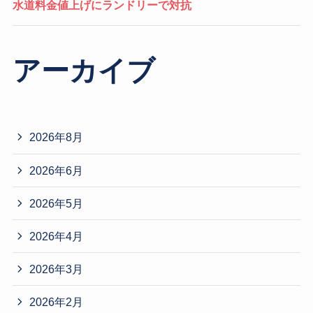
水道料金値上げにランドリーで対抗
アーカイブ
2026年8月
2026年6月
2026年5月
2026年4月
2026年3月
2026年2月