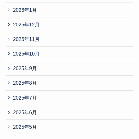
2026年1月
2025年12月
2025年11月
2025年10月
2025年9月
2025年8月
2025年7月
2025年6月
2025年5月