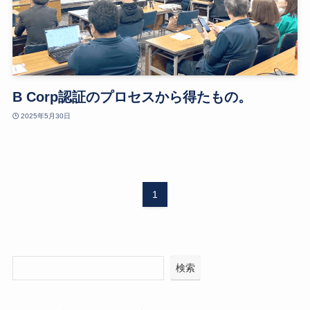
B Corp認証のプロセスから得たもの。
2025年5月30日
1
検索