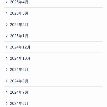
2025年4月
2025年3月
2025年2月
2025年1月
2024年12月
2024年10月
2024年9月
2024年8月
2024年7月
2024年6月