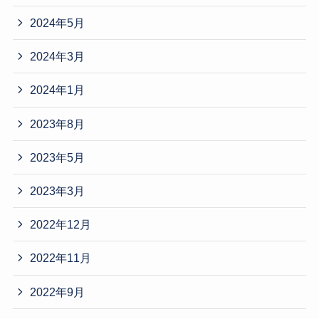
2024年5月
2024年3月
2024年1月
2023年8月
2023年5月
2023年3月
2022年12月
2022年11月
2022年9月