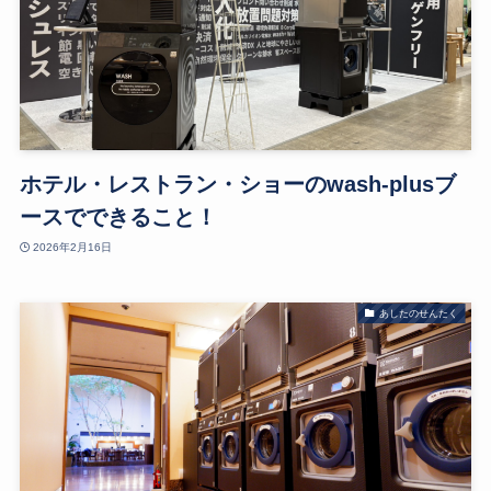
ホテル・レストラン・ショーのwash-plusブ
ースでできること！
2026年2月16日
あしたのせんたく