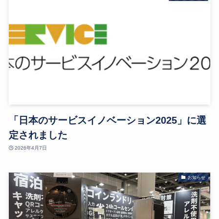
「日本のサービスイノベーション2025」に選
定されました
2026年4月7日
お知らせ