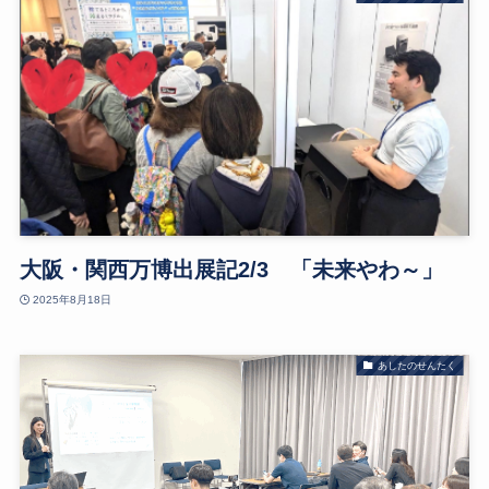
大阪・関西万博出展記2/3 「未来やわ～」
2025年8月18日
あしたのせんたく