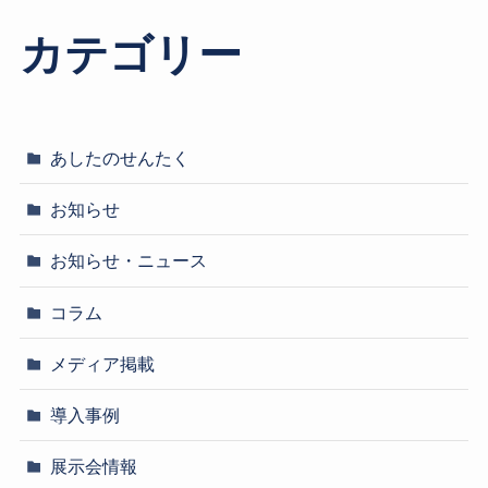
カテゴリー
あしたのせんたく
お知らせ
お知らせ・ニュース
コラム
メディア掲載
導入事例
展示会情報